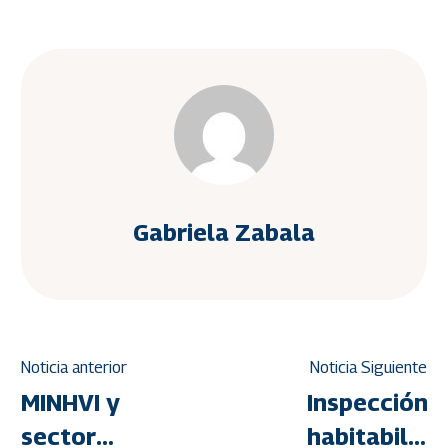
Gabriela Zabala
Noticia anterior
Noticia Siguiente
MINHVI y
Inspección
sector
habitabilida