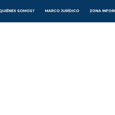
QUIÉNES SOMOS?
MARCO JURÍDICO
ZONA INFOR