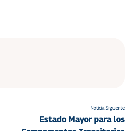
Noticia Siguiente
Estado Mayor para los