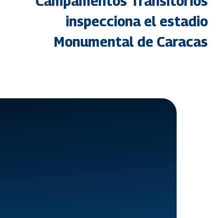
Campamentos Transitorios
inspecciona el estadio
Monumental de Caracas