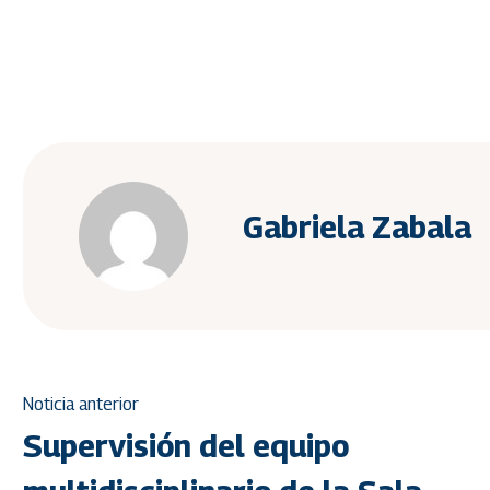
Gabriela Zabala
Noticia anterior
Supervisión del equipo