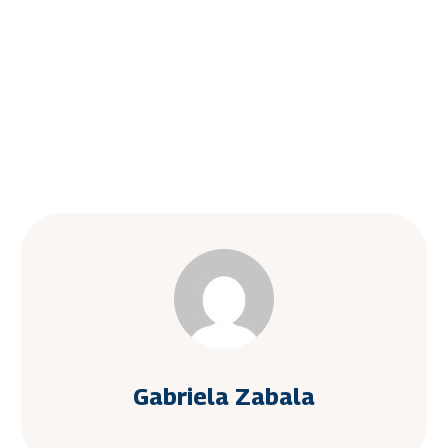
Gabriela Zabala