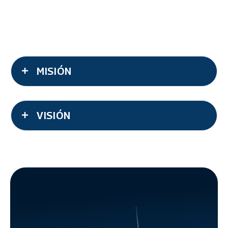
MISIÓN
VISIÓN