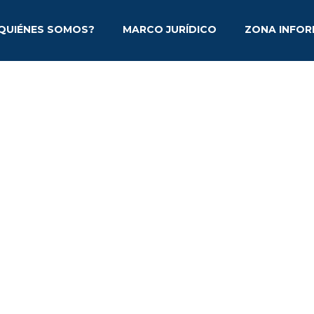
QUIÉNES SOMOS?
MARCO JURÍDICO
ZONA INFOR