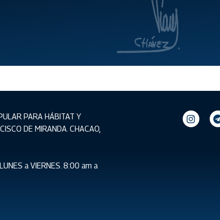
PULAR PARA HÁBITAT Y
ANCISCO DE MIRANDA. CHACAO,
LUNES a VIERNES. 8:00 am a