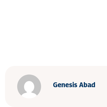
Genesis Abad