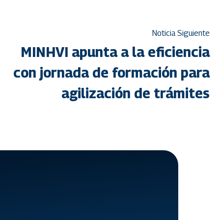
Noticia Siguiente
MINHVI apunta a la eficiencia
con jornada de formación para
agilización de trámites