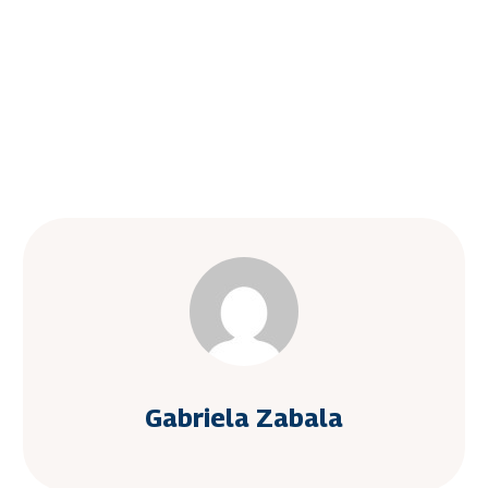
Gabriela Zabala