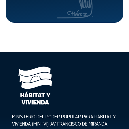
MINISTERIO DEL PODER POPULAR PARA HÁBITAT Y
VIVIENDA (MINHVI). AV. FRANCISCO DE MIRANDA.