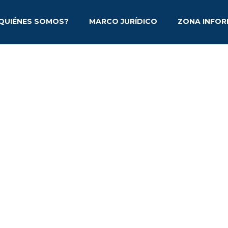
QUIÉNES SOMOS?
MARCO JURÍDICO
ZONA INFOR