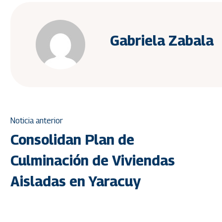
Gabriela Zabala
Noticia anterior
Consolidan Plan de
Culminación de Viviendas
Aisladas en Yaracuy