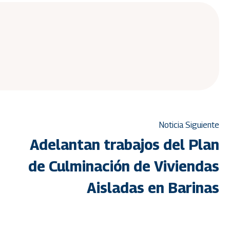
Noticia Siguiente
Adelantan trabajos del Plan
de Culminación de Viviendas
Aisladas en Barinas