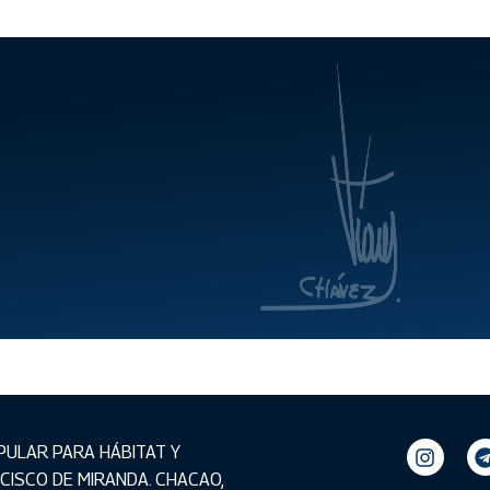
PULAR PARA HÁBITAT Y
ANCISCO DE MIRANDA. CHACAO,