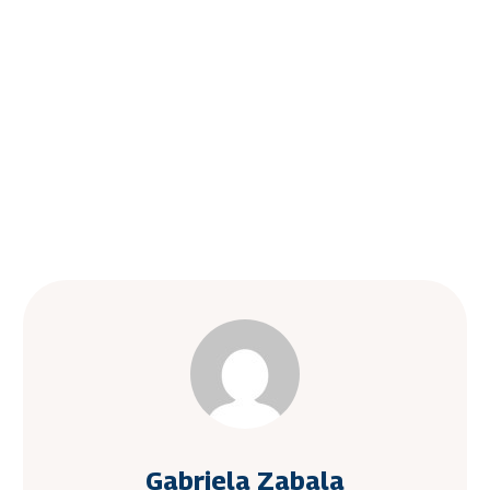
Gabriela Zabala