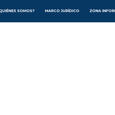
QUIÉNES SOMOS?
MARCO JURÍDICO
ZONA INFOR