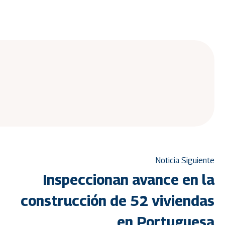
Noticia Siguiente
Inspeccionan avance en la
construcción de 52 viviendas
en Portuguesa