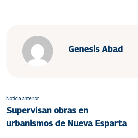
Genesis Abad
Noticia anterior
Supervisan obras en
urbanismos de Nueva Esparta