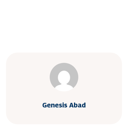
Genesis Abad