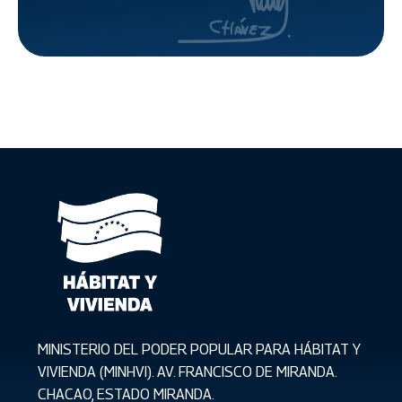
MINISTERIO DEL PODER POPULAR PARA HÁBITAT Y
VIVIENDA (MINHVI). AV. FRANCISCO DE MIRANDA.
CHACAO, ESTADO MIRANDA.