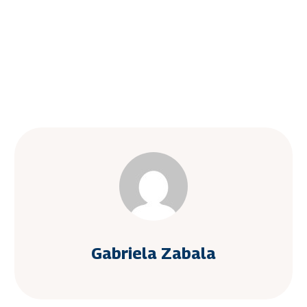
Gabriela Zabala