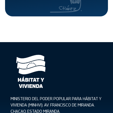
trámites
MINISTERIO DEL PODER POPULAR PARA HÁBITAT Y
VIVIENDA (MINHVI). AV. FRANCISCO DE MIRANDA.
CHACAO, ESTADO MIRANDA.