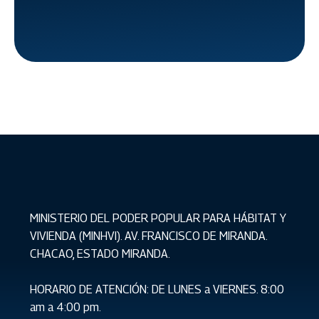
despliegue
en Ciudad
Tiuna
MINISTERIO DEL PODER POPULAR PARA HÁBITAT Y
VIVIENDA (MINHVI). AV. FRANCISCO DE MIRANDA.
CHACAO, ESTADO MIRANDA.
HORARIO DE ATENCIÓN: DE LUNES a VIERNES. 8:00
am a 4:00 pm.