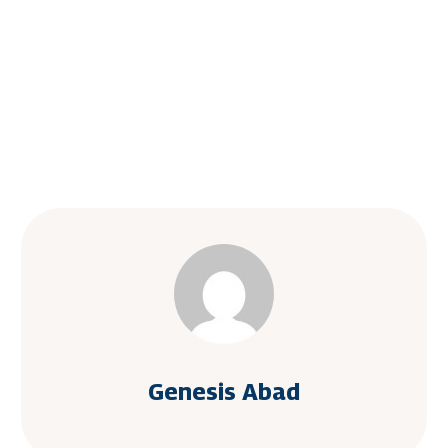
Genesis Abad