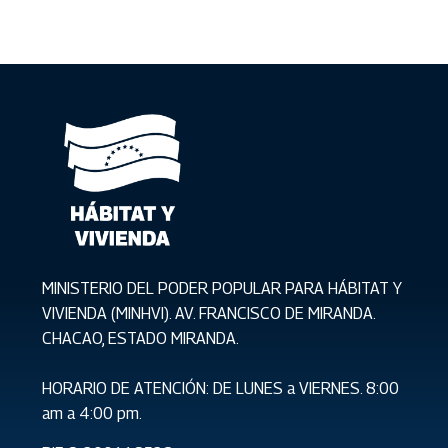
MINISTERIO DEL PODER POPULAR PARA HÁBITAT Y
VIVIENDA (MINHVI). AV. FRANCISCO DE MIRANDA.
CHACAO, ESTADO MIRANDA.
HORARIO DE ATENCIÓN: DE LUNES a VIERNES. 8:00
am a 4:00 pm.