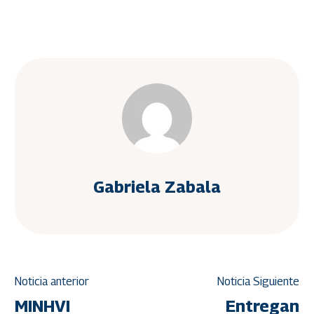
Gabriela Zabala
Noticia anterior
Noticia Siguiente
MINHVI
Entregan