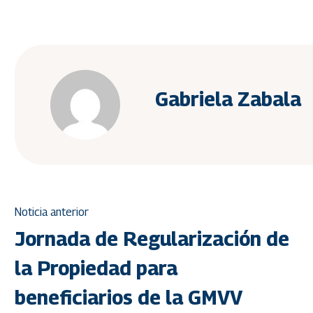
Gabriela Zabala
Noticia anterior
Jornada de Regularización de
la Propiedad para
beneficiarios de la GMVV