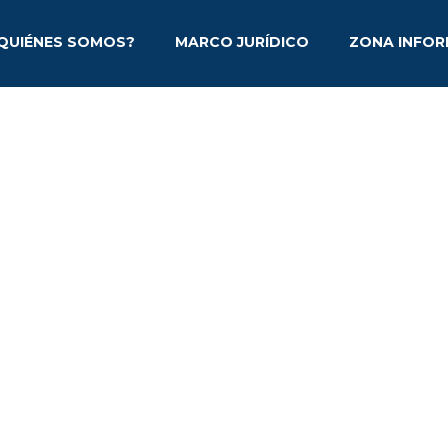
QUIÉNES SOMOS?
MARCO JURÍDICO
ZONA INFOR