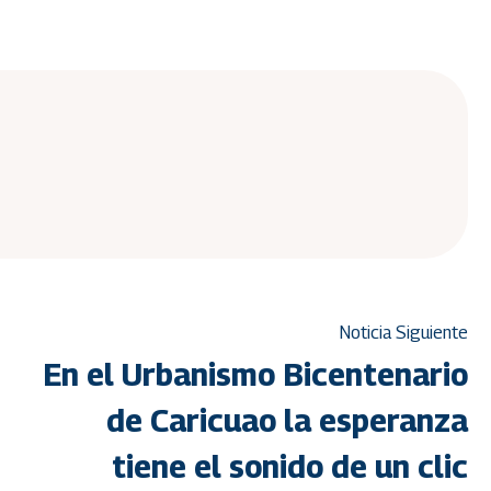
Noticia Siguiente
En el Urbanismo Bicentenario
de Caricuao la esperanza
tiene el sonido de un clic