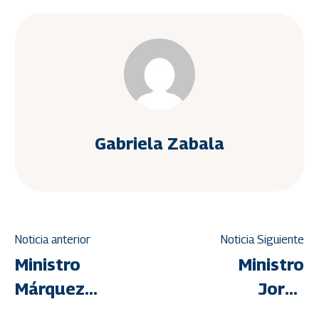
Gabriela Zabala
Noticia anterior
Noticia Siguiente
Ministro
Ministro
Márquez
Jorge
supervisa
Márquez