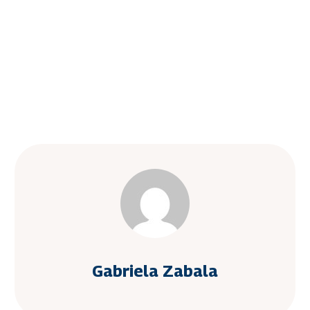
Gabriela Zabala