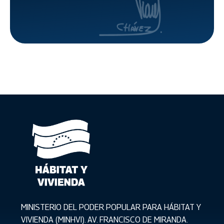
dinamizar
el sector
MINISTERIO DEL PODER POPULAR PARA HÁBITAT Y
VIVIENDA (MINHVI). AV. FRANCISCO DE MIRANDA.