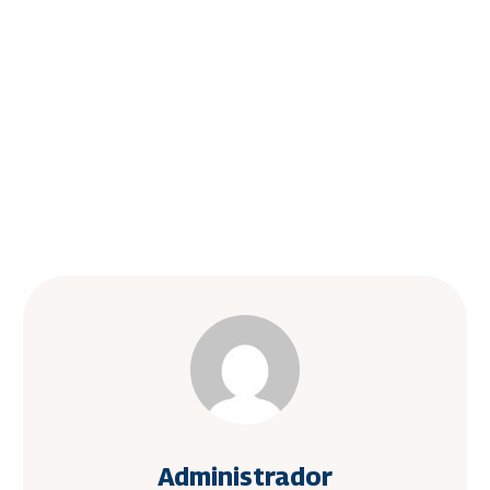
Administrador