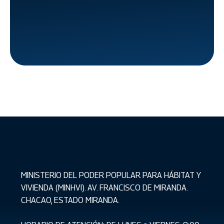
en
Carabobo
MINISTERIO DEL PODER POPULAR PARA HÁBITAT Y
VIVIENDA (MINHVI). AV. FRANCISCO DE MIRANDA.
CHACAO, ESTADO MIRANDA.