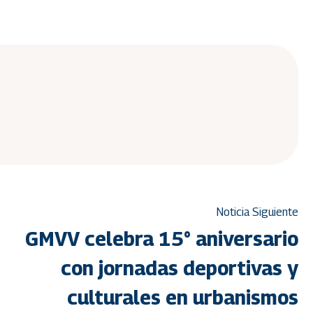
Noticia Siguiente
GMVV celebra 15° aniversario
con jornadas deportivas y
culturales en urbanismos