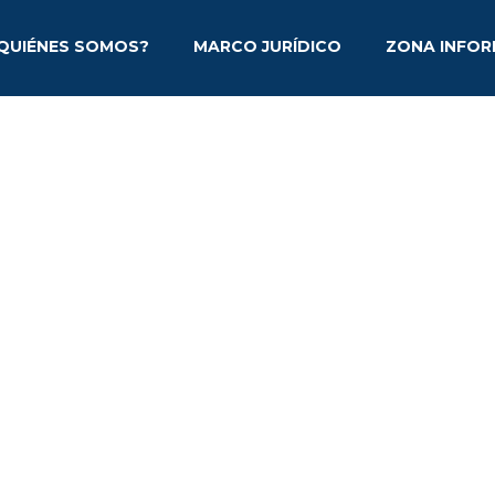
QUIÉNES SOMOS?
MARCO JURÍDICO
ZONA INFOR