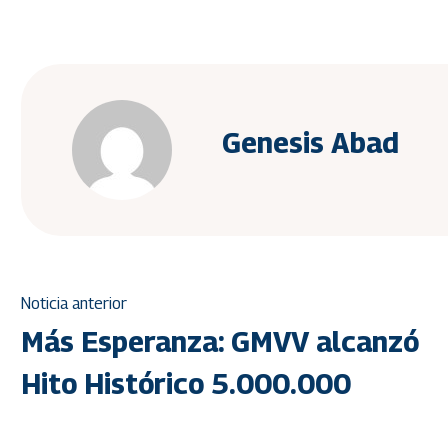
Genesis Abad
Noticia anterior
Más Esperanza: GMVV alcanzó
Hito Histórico 5.000.000