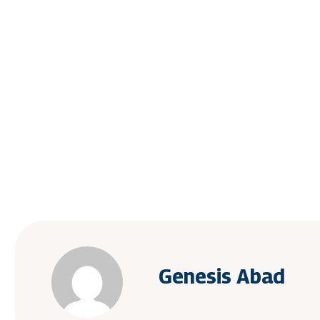
Genesis Abad