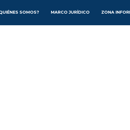
QUIÉNES SOMOS?
MARCO JURÍDICO
ZONA INFOR