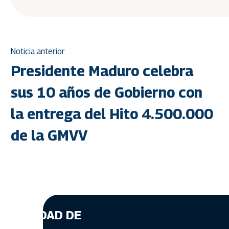
Noticia anterior
Presidente Maduro celebra
sus 10 años de Gobierno con
la entrega del Hito 4.500.000
de la GMVV
A CANTIDAD DE