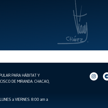
PULAR PARA HÁBITAT Y
ANCISCO DE MIRANDA. CHACAO,
LUNES a VIERNES. 8:00 am a