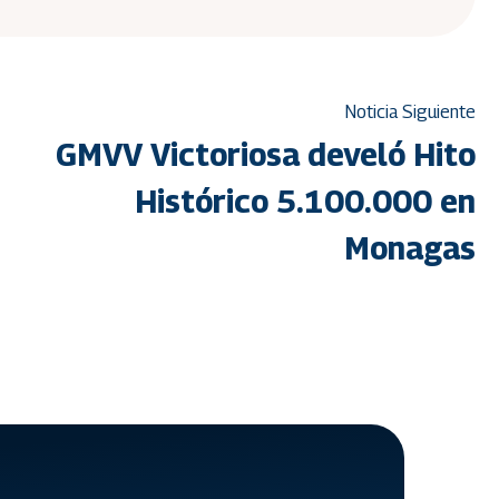
Noticia Siguiente
GMVV Victoriosa develó Hito
Histórico 5.100.000 en
Monagas