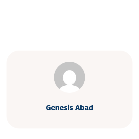
Genesis Abad