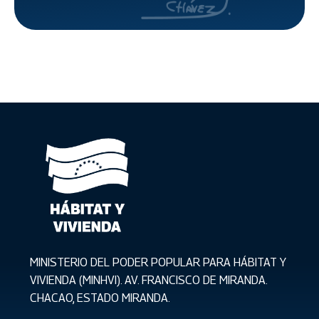
MINISTERIO DEL PODER POPULAR PARA HÁBITAT Y
VIVIENDA (MINHVI). AV. FRANCISCO DE MIRANDA.
CHACAO, ESTADO MIRANDA.