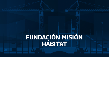
FUNDACIÓN MISIÓN
HÁBITAT