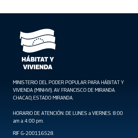
MINISTERIO DEL PODER POPULAR PARA HÁBITAT Y
VIVIENDA (MINHVI). AV. FRANCISCO DE MIRANDA.
CHACAO, ESTADO MIRANDA.
HORARIO DE ATENCIÓN: DE LUNES a VIERNES. 8:00
am a 4:00 pm.
RIF G-200116528.