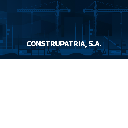
CONSTRUPATRIA, S.A.