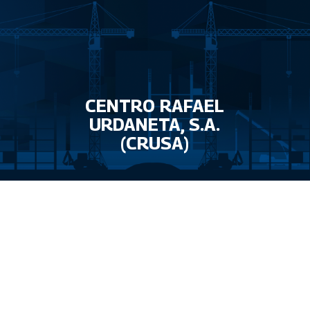
CENTRO RAFAEL
URDANETA, S.A.
(CRUSA)