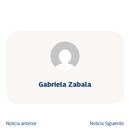
Gabriela Zabala
Noticia anterior
Noticia Siguiente