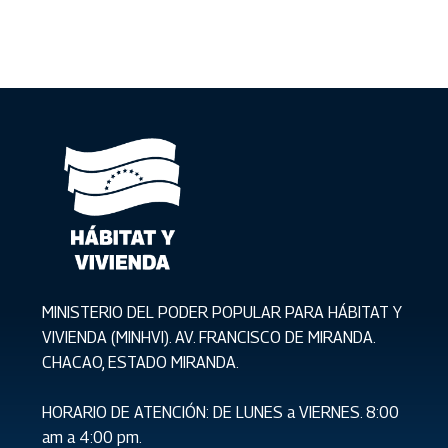
MINISTERIO DEL PODER POPULAR PARA HÁBITAT Y
VIVIENDA (MINHVI). AV. FRANCISCO DE MIRANDA.
CHACAO, ESTADO MIRANDA.
HORARIO DE ATENCIÓN: DE LUNES a VIERNES. 8:00
am a 4:00 pm.