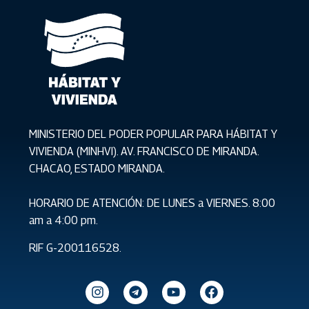
MINISTERIO DEL PODER POPULAR PARA HÁBITAT Y
VIVIENDA (MINHVI). AV. FRANCISCO DE MIRANDA.
CHACAO, ESTADO MIRANDA.
HORARIO DE ATENCIÓN: DE LUNES a VIERNES. 8:00
am a 4:00 pm.
RIF G-200116528.