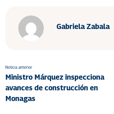
Gabriela Zabala
Noticia anterior
Ministro Márquez inspecciona
avances de construcción en
Monagas