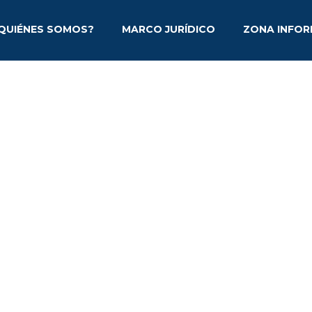
QUIÉNES SOMOS?
MARCO JURÍDICO
ZONA INFOR