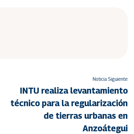
Noticia Siguiente
INTU realiza levantamiento
técnico para la regularización
de tierras urbanas en
Anzoátegui