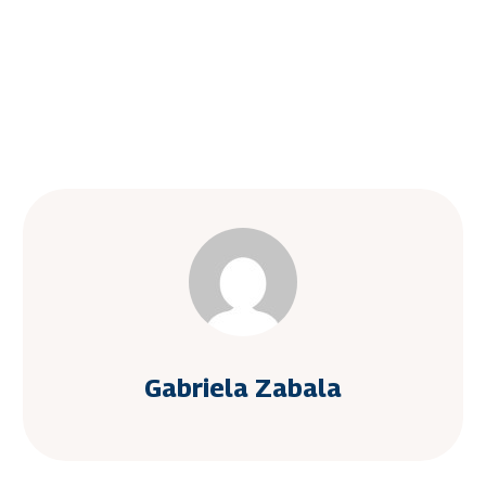
Gabriela Zabala