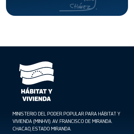
MINISTERIO DEL PODER POPULAR PARA HÁBITAT Y
VIVIENDA (MINHVI). AV. FRANCISCO DE MIRANDA.
CHACAO, ESTADO MIRANDA.