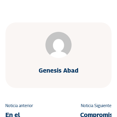
Genesis Abad
Noticia anterior
Noticia Siguiente
En el
Compromiso