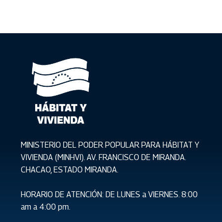
MINISTERIO DEL PODER POPULAR PARA HÁBITAT Y
VIVIENDA (MINHVI). AV. FRANCISCO DE MIRANDA.
CHACAO, ESTADO MIRANDA.
HORARIO DE ATENCIÓN: DE LUNES a VIERNES. 8:00
am a 4:00 pm.